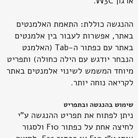
ארגון W3C.
ההנגשה כוללת: התאמת האלמנטים
באתר, אפשרות לעבור בין אלמנטים
באתר עם כפתור ה-Tab (האלמנט
הנבחר יודגש עם הילה כחולה) ותפריט
מיוחד המשמש לשינוי אלמנטים באתר
לקריאה נוחה יותר.
שימוש בהנגשה ובתפריט
ניתן לפתוח את תפריט ההנגשה ע"י
לחיצה אחת על כפתור F10 ולסגור