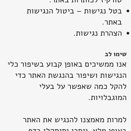
בטל נגישות – ביטול הנגישות
באתר.
הצהרת נגישות.
שימו לב
אנו ממשיכים באופן קבוע בשיפור כלי
הנגישות ושיפור בהנגשת האתר כדי
להקל כמה שאפשר על בעלי
המוגבלויות.
למרות מאמצנו להנגיש את האתר
באופן מלא, ייתכן ותיתקלו בדף