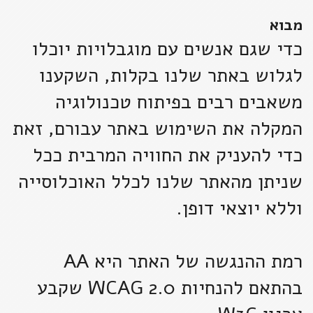
מבוא
כדי שגם אנשים עם מוגבלויות יוכלו
לגלוש באתר שלנו בקלות, השקענו
משאבים רבים בפיתוח טכנולוגיה
המקלה את השימוש באתר עבורם, זאת
כדי להעניק את החוויה המרבית ככל
שניתן מהאתר שלנו לכלל האוכלוסייה
וללא יוצאי דופן.
רמת ההנגשה של האתר היא AA
בהתאם להנחיות WCAG 2.0 שקבע