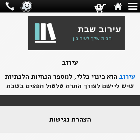
0
עירוב
עירוב
הוא כינוי כללי, למספר הנחיות הלכתיות
שיש ליישם לצורך התרת טלטול חפצים בשבת
הצהרת נגישות