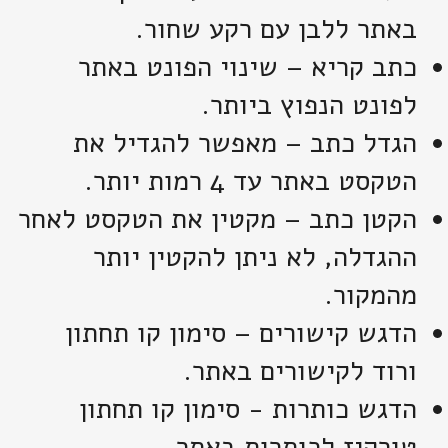
באתר ללבן עם רקע שחור.
כתב קריא – שינוי הפונט באתר
לפונט הנפוץ ביותר.
הגדל כתב – מאפשר להגדיל את
הטקסט באתר עד 4 רמות יותר.
הקטן כתב – מקטין את הטקסט לאחר
ההגדלה, לא ניתן להקטין יותר
מהמקור.
הדגש קישורים – סימון קו תחתון
ורוד לקישורים באתר.
הדגש כותרות - סימון קו תחתון
טורקיז לכותרות באתר.