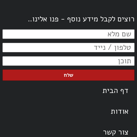
רוצים לקבל מידע נוסף - פנו אלינו..
שלח
דף הבית
אודות
צור קשר