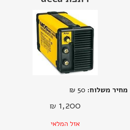
מחיר משלוח:
50 ₪
1,200
₪
אזל המלאי