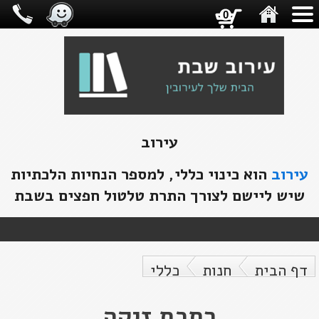
0
עירוב
עירוב
הוא כינוי כללי, למספר הנחיות הלכתיות
שיש ליישם לצורך התרת טלטול חפצים בשבת
דף הבית
חנות
כללי
רתכת זיקה