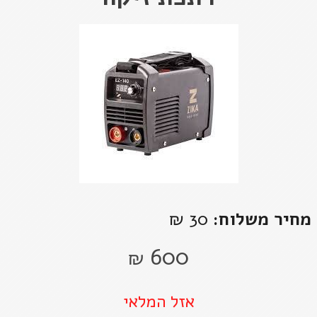
מחיר משלוח:
30 ₪
600
₪
אזל המלאי