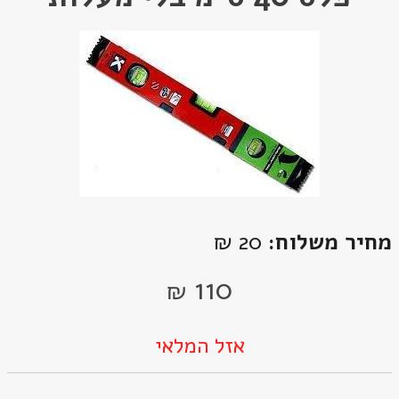
מחיר משלוח:
20 ₪
110
₪
אזל המלאי